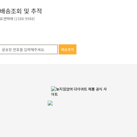
배송조회 및 추적
로젠택배 (1588-9988)
배송추적