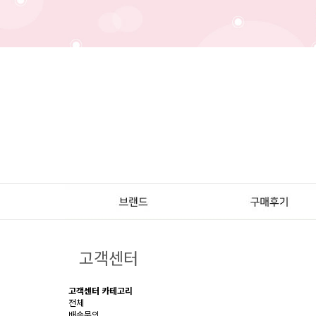
고객센터
고객센터 카테고리
전체
배송문의