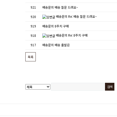
921
배송문의
배송 질문 드려요~
배송문의
Re: 배송 질문 드려요~
920
919
배송문의
8주치 구매
배송문의
Re: 8주치 구매
918
917
배송문의
배송 출발은
목록