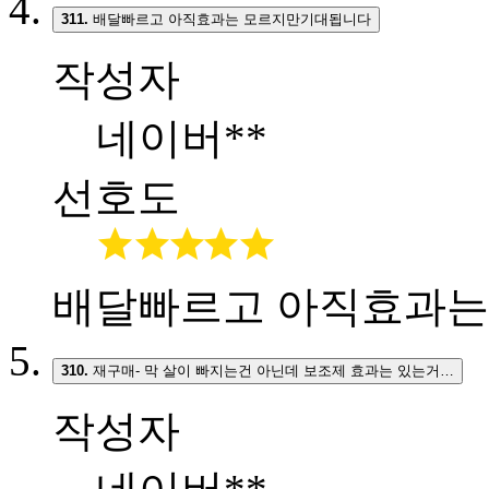
311.
배달빠르고 아직효과는 모르지만기대됩니다
작성자
네이버**
선호도
배달빠르고 아직효과는
310.
재구매- 막 살이 빠지는건 아닌데 보조제 효과는 있는거…
작성자