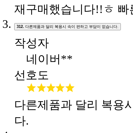
재구매했습니다!!ㅎ 빠
312.
다른제품과 달리 복용시 속이 편하고 부담이 없습니다.
작성자
네이버**
선호도
다른제품과 달리 복용시
다.