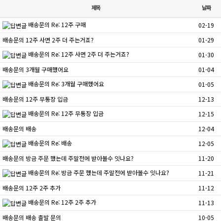
제목
날짜
배송문의
Re: 12주 구매
02-19
배송문의
12주 사면 2주 더 주는거죠?
01-29
배송문의
Re: 12주 사면 2주 더 주는거죠?
01-30
배송문의
3개월 구매했어요
01-04
배송문의
Re: 3개월 구매했어요
01-05
배송문의
12주 무통장 입금
12-13
배송문의
Re: 12주 무통장 입금
12-15
배송문의
배송
12-04
배송문의
Re: 배송
12-05
배송문의
방금 주문 했는데 주말전에 받아볼수 잇나요?
11-20
배송문의
Re: 방금 주문 했는데 주말전에 받아볼수 잇나요?
11-21
배송문의
12주 2주 추가
11-12
배송문의
Re: 12주 2주 추가
11-13
배송문의
배송 출발 문의
10-05